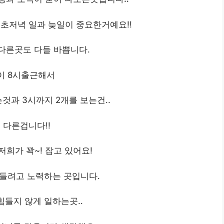
 초저녁 일과 늦일이 중요한거예요!!
다른곳도 다들 바쁩니다.
이 8시출근해서
는것과 3시까지 2개를 보는건..
 다른겁니다!!
저희가 꽉~! 잡고 있어요!
들려고 노력하는 곳입니다.
들지 않게 일하는곳..