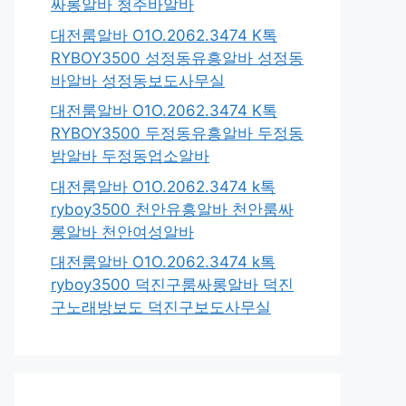
싸롱알바 청주바알바
대전룸알바 O1O.2062.3474 K톡
RYBOY3500 성정동유흥알바 성정동
바알바 성정동보도사무실
대전룸알바 O1O.2062.3474 K톡
RYBOY3500 두정동유흥알바 두정동
밤알바 두정동업소알바
대전룸알바 O1O.2062.3474 k톡
ryboy3500 천안유흥알바 천안룸싸
롱알바 천안여성알바
대전룸알바 O1O.2062.3474 k톡
ryboy3500 덕진구룸싸롱알바 덕진
구노래방보도 덕진구보도사무실