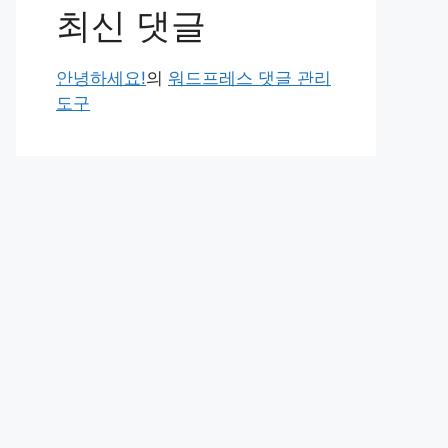
최신 댓글
안녕하세요!
의
워드프레스 댓글 관리
도구