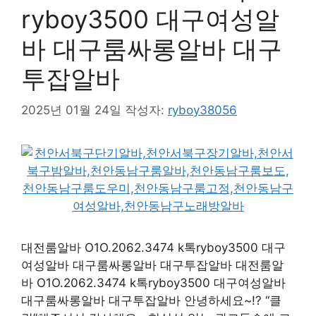
ryboy3500 대구여성알
바 대구룸싸롱알바 대구
투잡알바
2025년 01월 24일
작성자:
ryboy38056
대전룸알바 O1O.2062.3474 k톡ryboy3500 대구
여성알바 대구룸싸롱알바 대구투잡알바 대전룸알
바 O1O.2062.3474 k톡ryboy3500 대구여성알바
대구룸싸롱알바 대구투잡알바 안녕하세요~!? “클