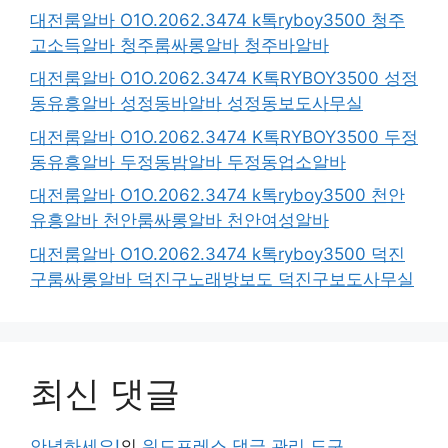
대전룸알바 O1O.2062.3474 k톡ryboy3500 청주
고소득알바 청주룸싸롱알바 청주바알바
대전룸알바 O1O.2062.3474 K톡RYBOY3500 성정
동유흥알바 성정동바알바 성정동보도사무실
대전룸알바 O1O.2062.3474 K톡RYBOY3500 두정
동유흥알바 두정동밤알바 두정동업소알바
대전룸알바 O1O.2062.3474 k톡ryboy3500 천안
유흥알바 천안룸싸롱알바 천안여성알바
대전룸알바 O1O.2062.3474 k톡ryboy3500 덕진
구룸싸롱알바 덕진구노래방보도 덕진구보도사무실
최신 댓글
안녕하세요!
의
워드프레스 댓글 관리 도구