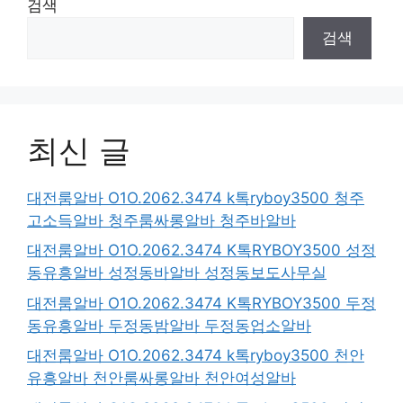
검색
검색
최신 글
대전룸알바 O1O.2062.3474 k톡ryboy3500 청주
고소득알바 청주룸싸롱알바 청주바알바
대전룸알바 O1O.2062.3474 K톡RYBOY3500 성정
동유흥알바 성정동바알바 성정동보도사무실
대전룸알바 O1O.2062.3474 K톡RYBOY3500 두정
동유흥알바 두정동밤알바 두정동업소알바
대전룸알바 O1O.2062.3474 k톡ryboy3500 천안
유흥알바 천안룸싸롱알바 천안여성알바