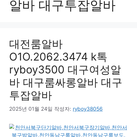
알바 대구투잡알바
대전룸알바
O1O.2062.3474 k톡
ryboy3500 대구여성알
바 대구룸싸롱알바 대구
투잡알바
2025년 01월 24일
작성자:
ryboy38056