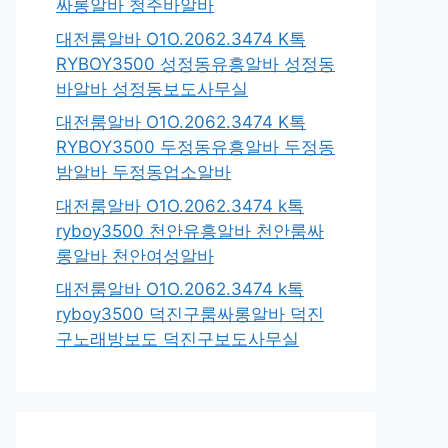
싸롱알바 청주바알바
대전룸알바 O1O.2062.3474 K톡
RYBOY3500 성정동유흥알바 성정동
바알바 성정동보도사무실
대전룸알바 O1O.2062.3474 K톡
RYBOY3500 두정동유흥알바 두정동
밤알바 두정동업소알바
대전룸알바 O1O.2062.3474 k톡
ryboy3500 천안유흥알바 천안룸싸
롱알바 천안여성알바
대전룸알바 O1O.2062.3474 k톡
ryboy3500 덕진구룸싸롱알바 덕진
구노래방보도 덕진구보도사무실