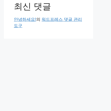
최신 댓글
안녕하세요!
의
워드프레스 댓글 관리
도구