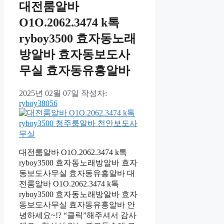
대전룸알바
O1O.2062.3474 k톡
ryboy3500 효자동노래
방알바 효자동보도사
무실 효자동유흥알바
2025년 02월 07일
작성자:
ryboy38056
대전룸알바 O1O.2062.3474 k톡
ryboy3500 효자동노래방알바 효자
동보도사무실 효자동유흥알바 대
전룸알바 O1O.2062.3474 k톡
ryboy3500 효자동노래방알바 효자
동보도사무실 효자동유흥알바 안
녕하세요~!? “클릭”해주셔서 감사