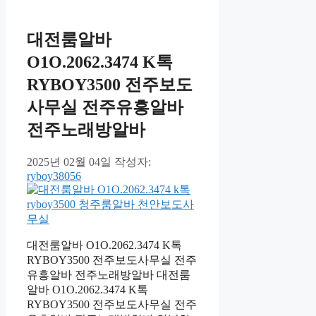
대전룸알바
O1O.2062.3474 K톡
RYBOY3500 전주보도
사무실 전주유흥알바
전주노래방알바
2025년 02월 04일
작성자:
ryboy38056
대전룸알바 O1O.2062.3474 K톡
RYBOY3500 전주보도사무실 전주
유흥알바 전주노래방알바 대전룸
알바 O1O.2062.3474 K톡
RYBOY3500 전주보도사무실 전주