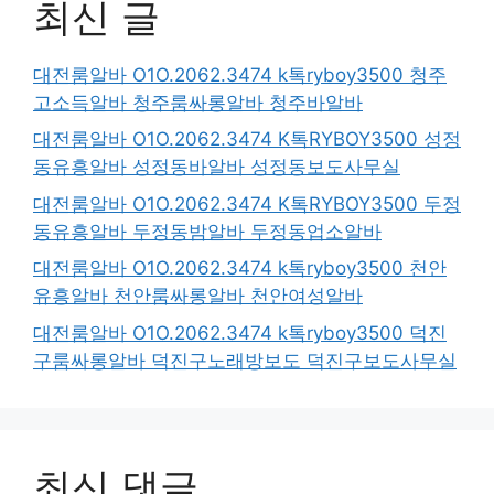
최신 글
대전룸알바 O1O.2062.3474 k톡ryboy3500 청주
고소득알바 청주룸싸롱알바 청주바알바
대전룸알바 O1O.2062.3474 K톡RYBOY3500 성정
동유흥알바 성정동바알바 성정동보도사무실
대전룸알바 O1O.2062.3474 K톡RYBOY3500 두정
동유흥알바 두정동밤알바 두정동업소알바
대전룸알바 O1O.2062.3474 k톡ryboy3500 천안
유흥알바 천안룸싸롱알바 천안여성알바
대전룸알바 O1O.2062.3474 k톡ryboy3500 덕진
구룸싸롱알바 덕진구노래방보도 덕진구보도사무실
최신 댓글