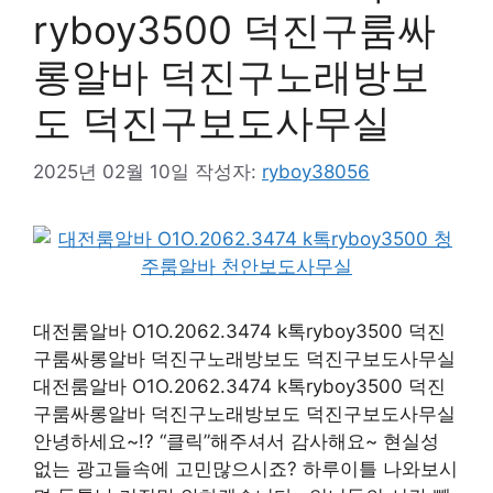
ryboy3500 덕진구룸싸
롱알바 덕진구노래방보
도 덕진구보도사무실
2025년 02월 10일
작성자:
ryboy38056
대전룸알바 O1O.2062.3474 k톡ryboy3500 덕진
구룸싸롱알바 덕진구노래방보도 덕진구보도사무실
대전룸알바 O1O.2062.3474 k톡ryboy3500 덕진
구룸싸롱알바 덕진구노래방보도 덕진구보도사무실
안녕하세요~!? “클릭”해주셔서 감사해요~ 현실성
없는 광고들속에 고민많으시죠? 하루이틀 나와보시