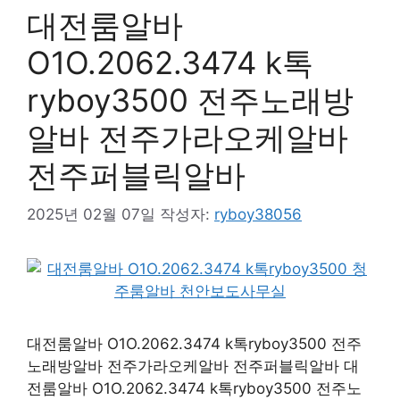
대전룸알바
O1O.2062.3474 k톡
ryboy3500 전주노래방
알바 전주가라오케알바
전주퍼블릭알바
2025년 02월 07일
작성자:
ryboy38056
대전룸알바 O1O.2062.3474 k톡ryboy3500 전주
노래방알바 전주가라오케알바 전주퍼블릭알바 대
전룸알바 O1O.2062.3474 k톡ryboy3500 전주노