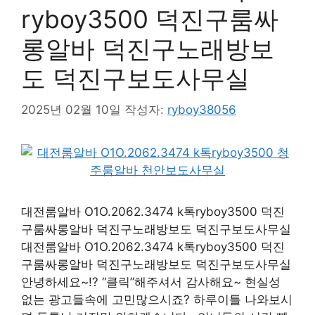
ryboy3500 덕진구룸싸
롱알바 덕진구노래방보
도 덕진구보도사무실
2025년 02월 10일
작성자:
ryboy38056
대전룸알바 O1O.2062.3474 k톡ryboy3500 덕진
구룸싸롱알바 덕진구노래방보도 덕진구보도사무실
대전룸알바 O1O.2062.3474 k톡ryboy3500 덕진
구룸싸롱알바 덕진구노래방보도 덕진구보도사무실
안녕하세요~!? “클릭”해주셔서 감사해요~ 현실성
없는 광고들속에 고민많으시죠? 하루이틀 나와보시