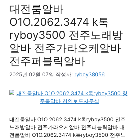
대전룸알바
O1O.2062.3474 k톡
ryboy3500 전주노래방
알바 전주가라오케알바
전주퍼블릭알바
2025년 02월 07일
작성자:
ryboy38056
대전룸알바 O1O.2062.3474 k톡ryboy3500 전주
노래방알바 전주가라오케알바 전주퍼블릭알바 대
전룸알바 O1O.2062.3474 k톡ryboy3500 전주노